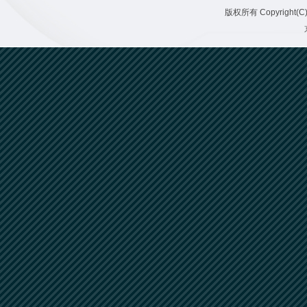
版权所有 Copyright(C)