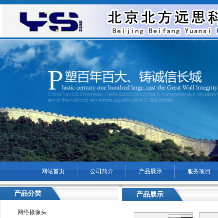
网站首页
公司简介
产品展示
服务项目
菜单名称
产品分类
产品展示
您现在的位置：
通州区无
网络摄像头