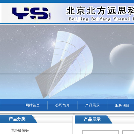
网站首页
公司简介
产品展示
服务项目
菜单名称
产品分类
产品展示
您现在的位置：
通州区无
网络摄像头