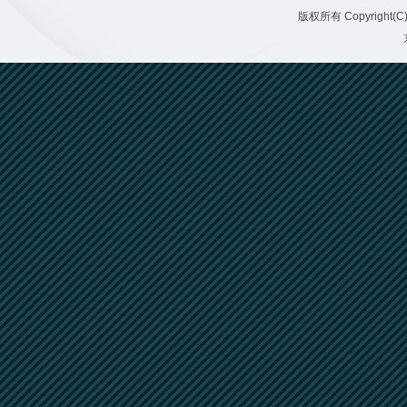
版权所有 Copyright(C)