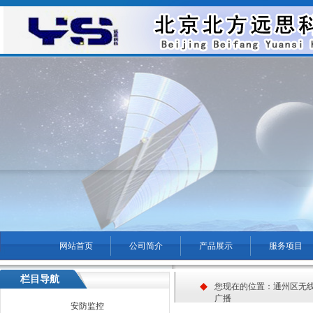
网站首页
公司简介
产品展示
服务项目
菜单名称
栏目导航
您现在的位置：
通州区无
广播
安防监控