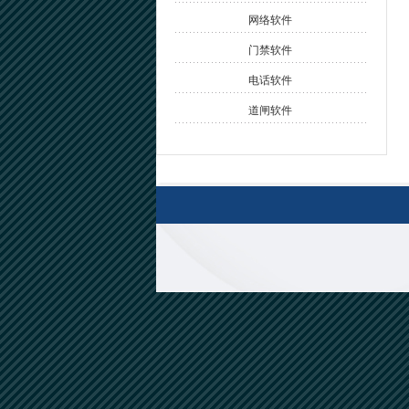
网络软件
门禁软件
电话软件
道闸软件