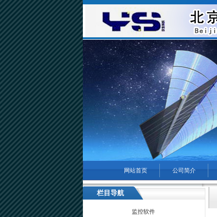
网站首页
公司简介
菜单名称
栏目导航
监控软件