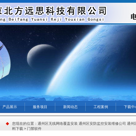
产品展示
服务项目
新闻动态
工程案例
下载中
您现在的位置：
通州区无线网络覆盖安装 通州区安防监控安装维修公司 通州
料下载
>
门禁软件