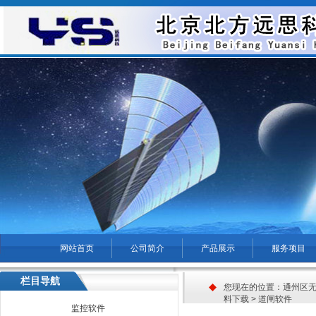
网站首页
公司简介
产品展示
服务项目
菜单名称
栏目导航
您现在的位置：
通州区无
料下载
>
道闸软件
监控软件