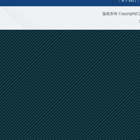
关于我们
|
|
版权所有 Copyright(C)