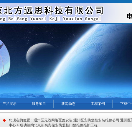
产品展示
服务项目
新闻动态
工程案例
下载中
您现在的位置：
通州区无线网络覆盖安装 通州区安防监控安装维修公司 通州区
中心
> 成功签约北京新兴宾馆安防监控门禁维修维护工程