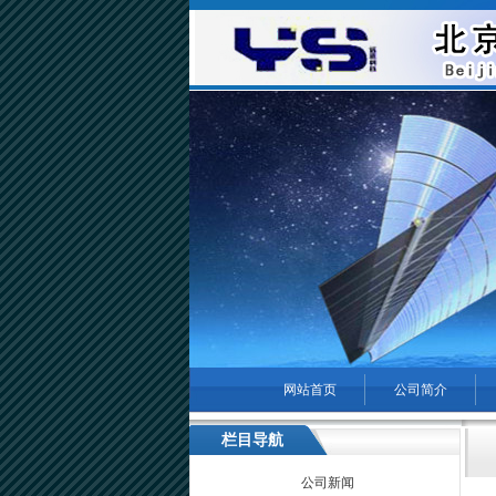
网站首页
公司简介
菜单名称
栏目导航
公司新闻