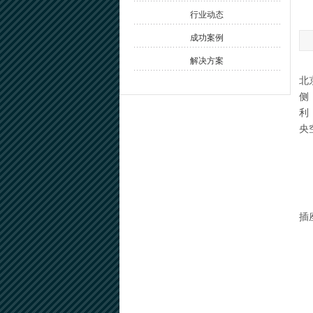
行业动态
成功案例
解决方案
北
侧
利
央
插