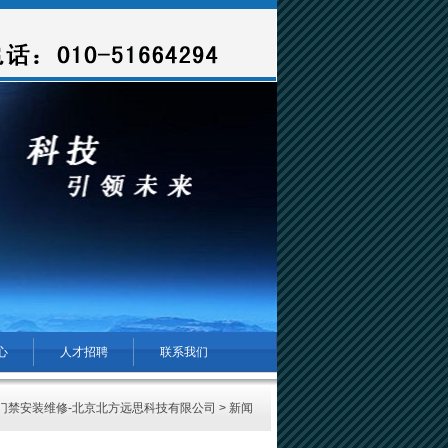
心
人才招聘
联系我们
门禁安装维修-北京北方远思科技有限公司
>
新闻