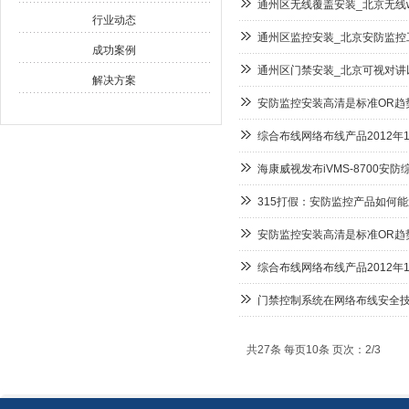
通州区无线覆盖安装_北京无线w
行业动态
通州区监控安装_北京安防监控
成功案例
通州区门禁安装_北京可视对讲
解决方案
安防监控安装高清是标准OR趋
综合布线网络布线产品2012年
海康威视发布iVMS-8700安防
315打假：安防监控产品如何
安防监控安装高清是标准OR趋
综合布线网络布线产品2012年
门禁控制系统在网络布线安全
共27条 每页10条 页次：2/3