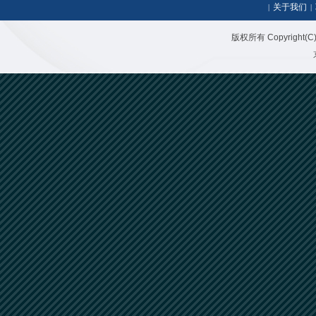
关于我们
|
|
版权所有 Copyright(C)