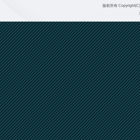
版权所有 Copyright(C)