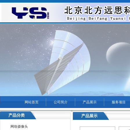
网站首页
公司简介
产品展示
服务项目
菜单名称
产品分类
产品展示
您现在的位置：
通州区无
网络摄像头