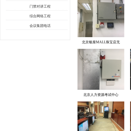
门禁对讲工程
综合网络工程
会议集团电话
北京银座MALL珠宝店无
北京人力资源考试中心