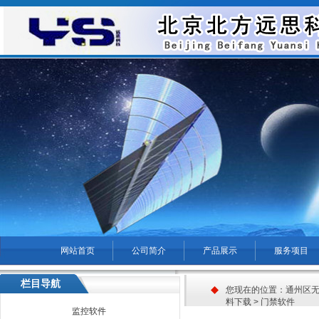
网站首页
公司简介
产品展示
服务项目
菜单名称
栏目导航
您现在的位置：
通州区无
料下载
>
门禁软件
监控软件